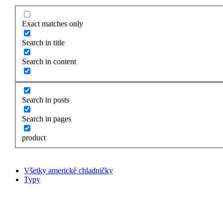
Exact matches only
Search in title
Search in content
Search in posts
Search in pages
product
Všetky americké chladničky
Typy