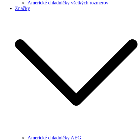
Americké chladničky všetkých rozmerov
Značky
Americké chladničky AEG