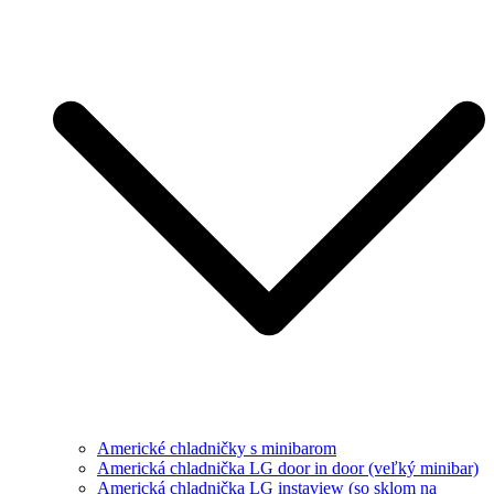
Americké chladničky s minibarom
Americká chladnička LG door in door (veľký minibar)
Americká chladnička LG instaview (so sklom na