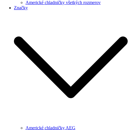
Americké chladničky všetkých rozmerov
Značky
Americké chladničky AEG