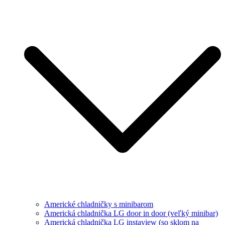
Americké chladničky s minibarom
Americká chladnička LG door in door (veľký minibar)
Americká chladnička LG instaview (so sklom na