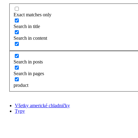
Exact matches only
Search in title
Search in content
Search in posts
Search in pages
product
Všetky americké chladničky
Typy